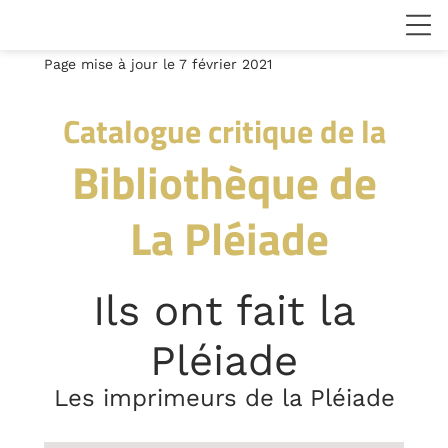
Page mise à jour le 7 février 2021
Catalogue critique de la
Bibliothèque de
La Pléiade
Ils ont fait la
Pléiade
Les imprimeurs de la Pléiade