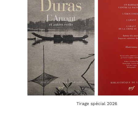
Tirage spécial 2026