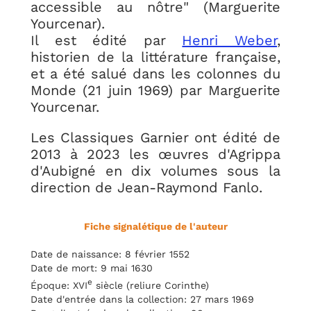
accessible au nôtre" (Marguerite
Yourcenar).
Il est édité par
Henri Weber
,
historien de la littérature française,
et a été salué dans les colonnes du
Monde (21 juin 1969) par Marguerite
Yourcenar.
Les Classiques Garnier ont édité de
2013 à 2023 les œuvres d'Agrippa
d'Aubigné en dix volumes sous la
direction de Jean-Raymond Fanlo.
Fiche signalétique de l'auteur
Date de naissance: 8 février 1552
Date de mort: 9 mai 1630
e
Époque: XVI
siècle (reliure Corinthe)
Date d'entrée dans la collection: 27 mars 1969