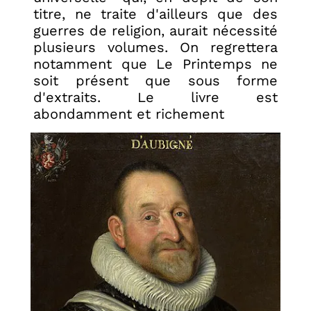
titre, ne traite d'ailleurs que des
guerres de religion, aurait nécessité
plusieurs volumes. On regrettera
notamment que Le Printemps ne
soit présent que sous forme
d'extraits. Le livre est
abondamment et richement