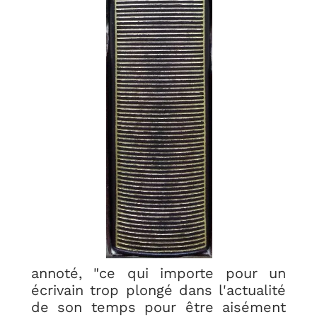
annoté, "ce qui importe pour un
écrivain trop plongé dans l'actualité
de son temps pour être aisément