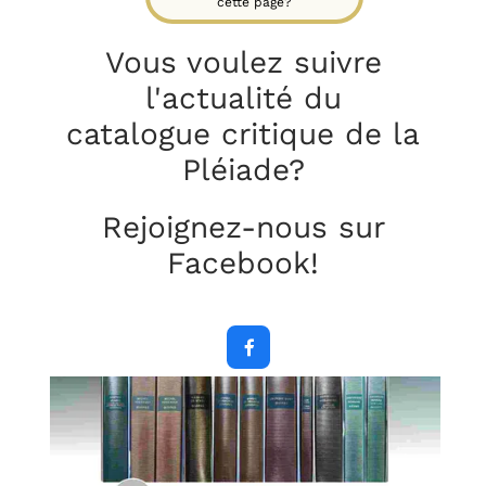
cette page?
Vous voulez suivre
l'actualité du
catalogue critique
de la
Pléiade?
Rejoignez-nous sur
Facebook!
