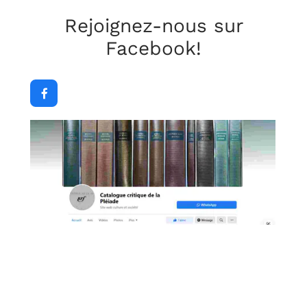
Rejoignez-nous sur
Facebook!
