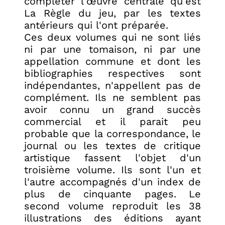
compléter l'œuvre centrale qu'est
La Règle du jeu, par les textes
antérieurs qui l'ont préparée.
Ces deux volumes qui ne sont liés
ni par une tomaison, ni par une
appellation commune et dont les
bibliographies respectives sont
indépendantes, n'appellent pas de
complément. Ils ne semblent pas
avoir connu un grand succès
commercial et il parait peu
probable que la correspondance, le
journal ou les textes de critique
artistique fassent l'objet d'un
troisième volume. Ils sont l'un et
l'autre accompagnés d'un index de
plus de cinquante pages. Le
second volume reproduit les 38
illustrations des éditions ayant