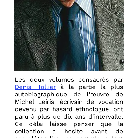
Les deux volumes consacrés par
Denis Hollier
à la partie la plus
autobiographique de l'œuvre de
Michel Leiris, écrivain de vocation
devenu par hasard ethnologue, ont
paru à plus de dix ans d'intervalle.
Ce délai laisse penser que la
collection a hésité avant de