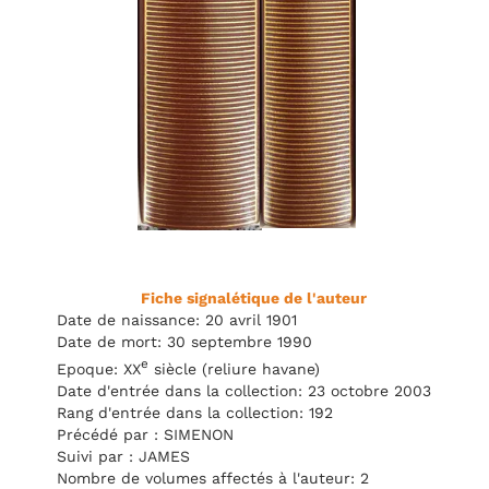
Fiche signalétique de l'auteur
Date de naissance: 20 avril 1901
Date de mort: 30 septembre 1990
e
Epoque: XX
siècle (reliure havane)
Date d'entrée dans la collection: 23 octobre 2003
Rang d'entrée dans la collection: 192
Précédé par : SIMENON
Suivi par : JAMES
Nombre de volumes affectés à l'auteur: 2