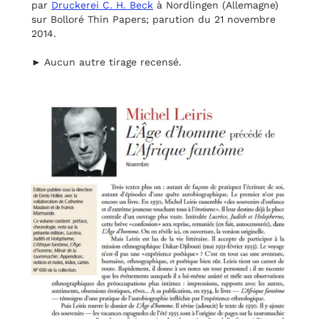
par
Druckerei C. H. Beck
à Nordlingen (Allemagne)
sur Bolloré Thin Papers; parution du 21 novembre
2014.
► Aucun autre tirage recensé.