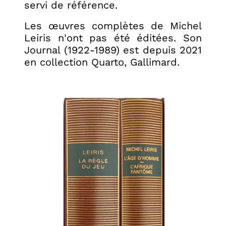
servi de référence.
Les œuvres complètes de Michel
Leiris n'ont pas été éditées. Son
Journal (1922-1989) est depuis 2021
en collection Quarto, Gallimard.