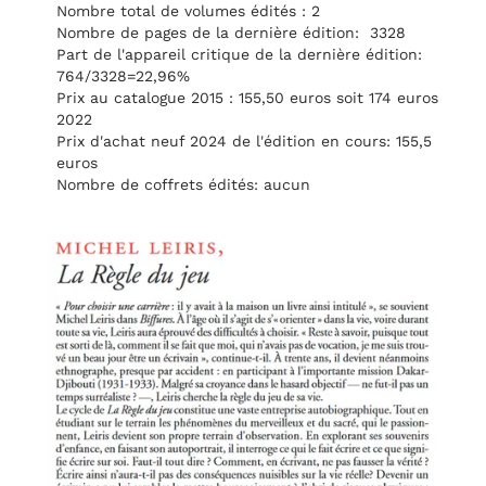
Nombre total de volumes édités : 2
Nombre de pages de la dernière édition: 3328
Part de l'appareil critique de la dernière édition:
764/3328=22,96%
Prix au catalogue 2015 : 155,50 euros soit 174 euros
2022
Prix d'achat neuf 2024 de l'édition en cours: 155,5
euros
Nombre de coffrets édités: aucun