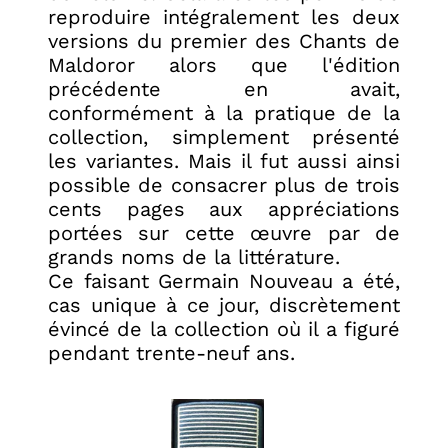
reproduire intégralement les deux
versions du premier des Chants de
Maldoror alors que l'édition
précédente en avait,
conformément à la pratique de la
collection, simplement présenté
les variantes. Mais il fut aussi ainsi
possible de consacrer plus de trois
cents pages aux appréciations
portées sur cette œuvre par de
grands noms de la littérature.
Ce faisant Germain Nouveau a été,
cas unique à ce jour, discrètement
évincé de la collection où il a figuré
pendant trente-neuf ans.