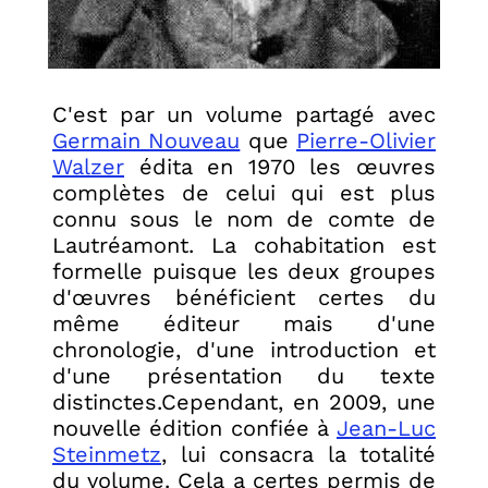
C'est par un volume partagé avec
Germain Nouveau
que
Pierre-Olivier
Walzer
édita en 1970 les œuvres
complètes de celui qui est plus
connu sous le nom de comte de
Lautréamont. La cohabitation est
formelle puisque les deux groupes
d'œuvres bénéficient certes du
même éditeur mais d'une
chronologie, d'une introduction et
d'une présentation du texte
distinctes.Cependant, en 2009, une
nouvelle édition confiée à
Jean-Luc
Steinmetz
, lui consacra la totalité
du volume. Cela a certes permis de