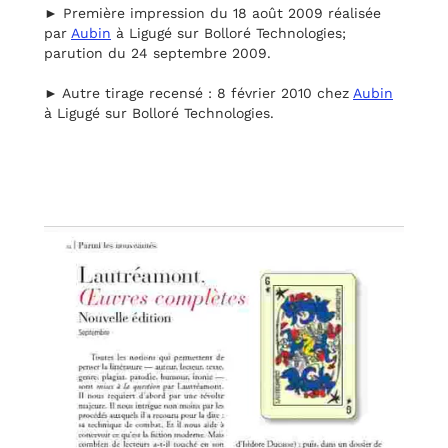
► Première impression du 18 août 2009 réalisée
par
Aubin
à Ligugé sur Bolloré Technologies;
parution du 24 septembre 2009.
► Autre tirage recensé : 8 février 2010 chez
Aubin
à Ligugé sur Bolloré Technologies.