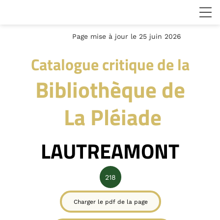
Page mise à jour le 25 juin 2026
Catalogue critique de la
Bibliothèque de
La Pléiade
LAUTREAMONT
218
Charger le pdf de la page