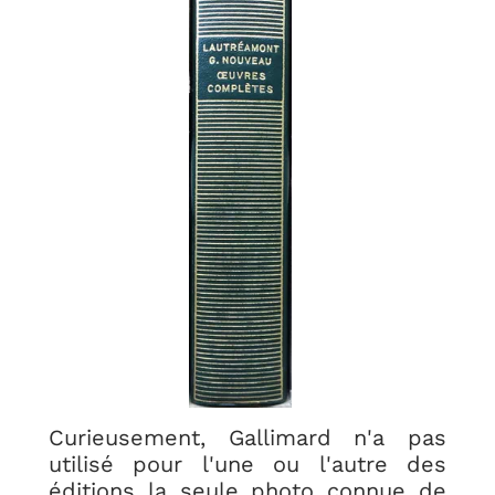
Curieusement, Gallimard n'a pas
utilisé pour l'une ou l'autre des
éditions la seule photo connue de