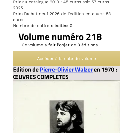
Prix au catalogue 2010 : 45 euros soit 57 euros
2025
Prix d'achat neuf 2026 de l'édition en cours: 53
euros
Nombre de coffrets édités: 0
Volume numéro 218
Ce volume a fait l'objet de 3 éditions.
Accéder à la cote du volume
Edition de
Pierre-Olivier Walzer
en 1970 :
ŒUVRES COMPLETES