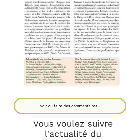
Voir ou faire des commentaires...
Vous voulez suivre
l'actualité du