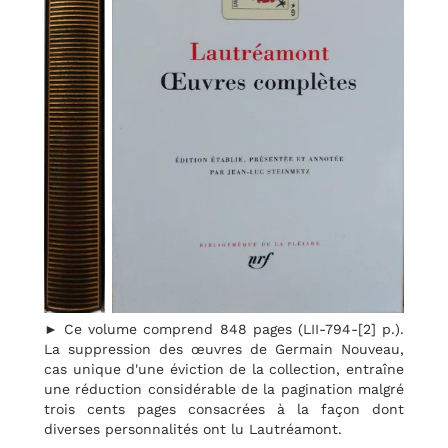
► Ce volume comprend 848 pages (LII-794-[2] p.).
La suppression des œuvres de Germain Nouveau,
cas unique d'une éviction de la collection, entraîne
une réduction considérable de la pagination malgré
trois cents pages consacrées à la façon dont
diverses personnalités ont lu Lautréamont.