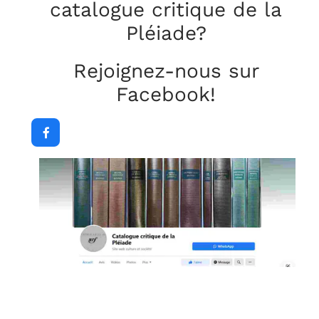
catalogue critique
de la
Pléiade?
Rejoignez-nous sur
Facebook!
