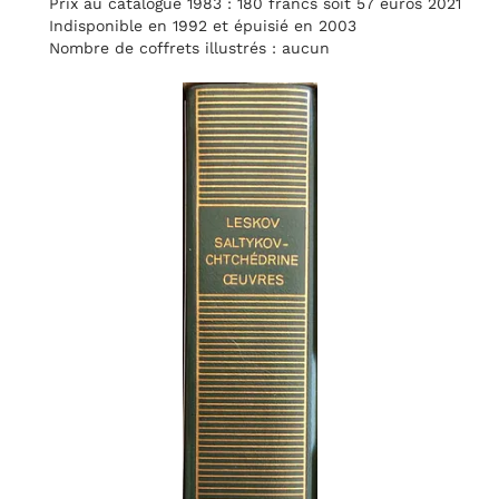
Prix au catalogue 1983 : 180 francs soit 57 euros 2021
Indisponible en 1992 et épuisié en 2003
Nombre de coffrets illustrés : aucun