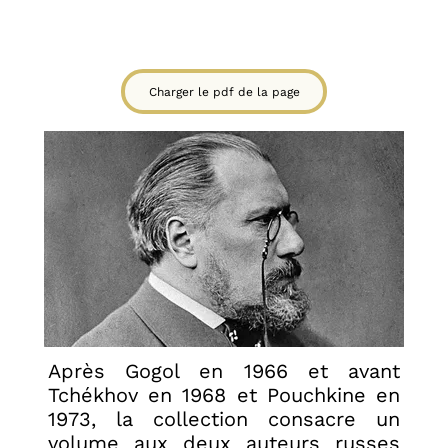
Charger le pdf de la page
Après Gogol en 1966 et avant
Tchékhov en 1968 et Pouchkine en
1973, la collection consacre un
volume aux deux auteurs russes