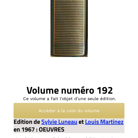
Volume numéro 192
Ce volume a fait l'objet d'une seule édition.
Accéder à la cote du volume
Edition de
Sylvie Luneau
et
Louis Martinez
en 1967 : OEUVRES