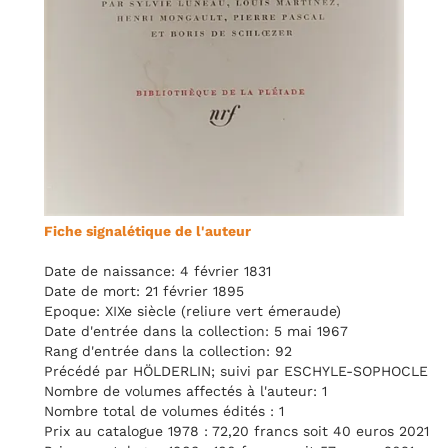
Fiche signalétique de l'auteur
Date de naissance: 4 février 1831
Date de mort: 21 février 1895
Epoque: XIXe siècle (reliure vert émeraude)
Date d'entrée dans la collection: 5 mai 1967
Rang d'entrée dans la collection: 92
Précédé par HÖLDERLIN; suivi par ESCHYLE-SOPHOCLE
Nombre de volumes affectés à l'auteur: 1
Nombre total de volumes édités : 1
Prix au catalogue 1978 : 72,20 francs soit 40 euros 2021