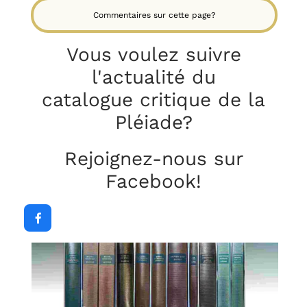
Commentaires sur cette page?
Vous voulez suivre
l'actualité du
catalogue critique
de la
Pléiade?
Rejoignez-nous sur
Facebook!
