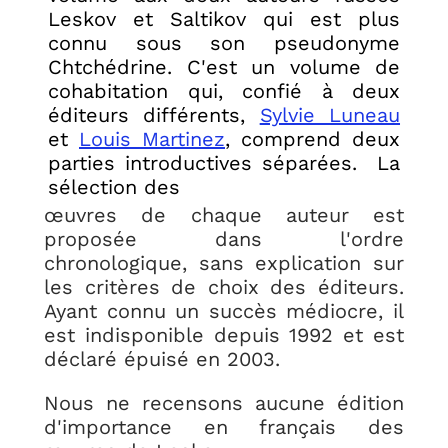
Leskov et Saltikov qui est plus
connu sous son pseudonyme
Chtchédrine. C'est un volume de
cohabitation qui, confié à deux
éditeurs différents,
Sylvie Luneau
et
Louis Martinez
, comprend deux
parties introductives séparées. La
sélection des
œuvres de chaque auteur est
proposée dans l'ordre
chronologique, sans explication sur
les critères de choix des éditeurs.
Ayant connu un succès médiocre, il
est indisponible depuis 1992 et est
déclaré épuisé en 2003.
Nous ne recensons aucune édition
d'importance en français des