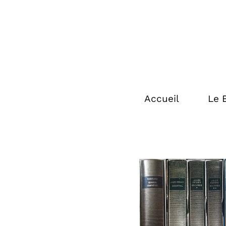
Accueil
Le 