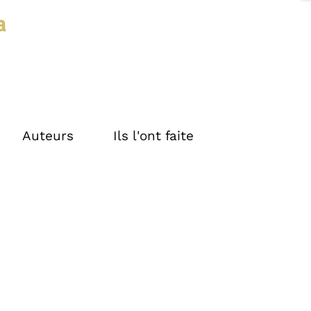
a
Auteurs
Ils l'ont faite