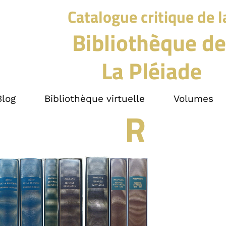
Catalogue critique de l
Bibliothèque de
La Pléiade
Blog
Bibliothèque virtuelle
Volumes
R