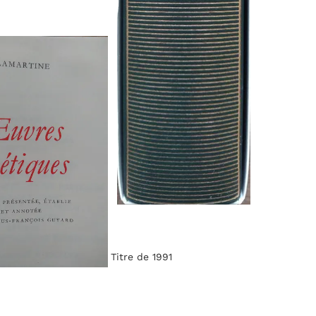
Titre de 1991