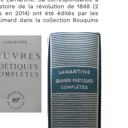
toire de la révolution de 1848 (2
s en 2014) ont été édités par les
llimard dans la collection Bouquins