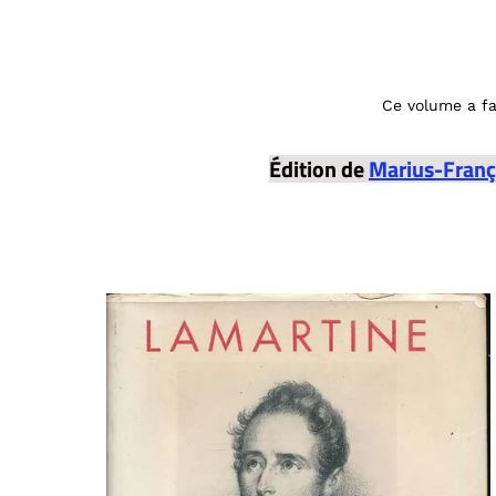
Ce volume a fai
Édition de
Marius-Franç