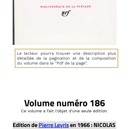
Le lecteur pourra trouver une description plus
détaillée de la pagination et de la composition
du volume dans le "Pdf de la page".
Volume numéro 186
Ce volume a fait l'objet d'une seule édition.
Edition de
Pierre Leyris
en 1966 : NICOLAS