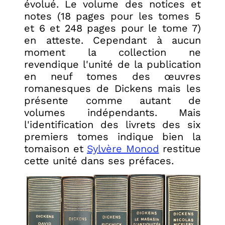
évolué. Le volume des notices et
notes (18 pages pour les tomes 5
et 6 et 248 pages pour le tome 7)
en atteste. Cependant à aucun
moment la collection ne
revendique l'unité de la publication
en neuf tomes des œuvres
romanesques de Dickens mais les
présente comme autant de
volumes indépendants. Mais
l'identification des livrets des six
premiers tomes indique bien la
tomaison et
Sylvère Monod
restitue
cette unité dans ses préfaces.