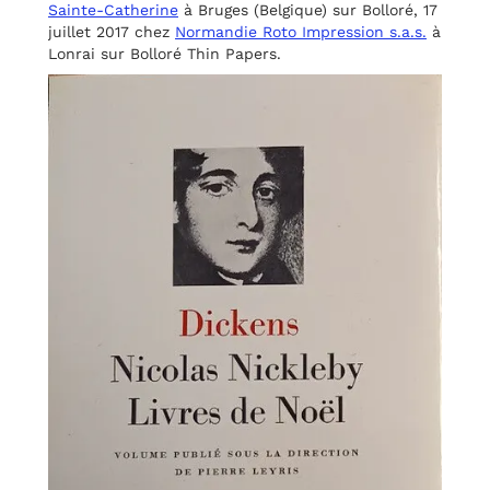
Sainte-Catherine
à Bruges (Belgique) sur Bolloré, 17
juillet 2017 chez
Normandie Roto Impression s.a.s.
à
Lonrai sur Bolloré Thin Papers.