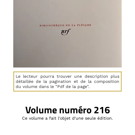
Le lecteur pourra trouver une description plus
détaillée de la pagination et de la composition
du volume dans le "Pdf de la page".
Volume numéro 216
Ce volume a fait l'objet d'une seule édition.