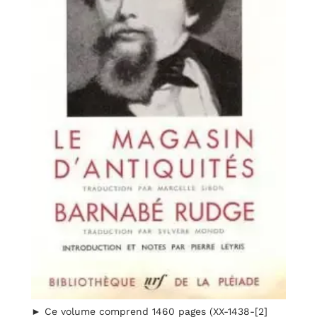
► Ce volume comprend 1460 pages (XX-1438-[2]