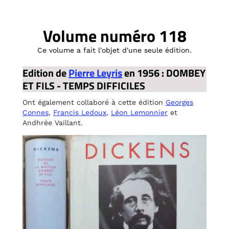
Volume numéro 118
Ce volume a fait l'objet d'une seule édition.
Edition de
Pierre Leyris
en 1956 : DOMBEY
ET FILS - TEMPS DIFFICILES
Ont également collaboré à cette édition
Georges
Connes
,
Francis Ledoux
,
Léon Lemonnier
et
Andhrée Vaillant.