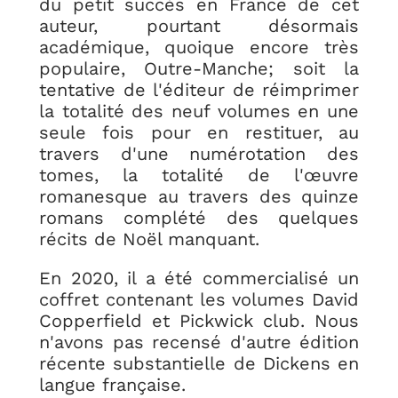
du petit succès en France de cet
auteur, pourtant désormais
académique, quoique encore très
populaire, Outre-Manche; soit la
tentative de l'éditeur de réimprimer
la totalité des neuf volumes en une
seule fois pour en restituer, au
travers d'une numérotation des
tomes, la totalité de l'œuvre
romanesque au travers des quinze
romans complété des quelques
récits de Noël manquant.
En 2020, il a été commercialisé un
coffret contenant les volumes David
Copperfield et Pickwick club. Nous
n'avons pas recensé d'autre édition
récente substantielle de Dickens en
langue française.