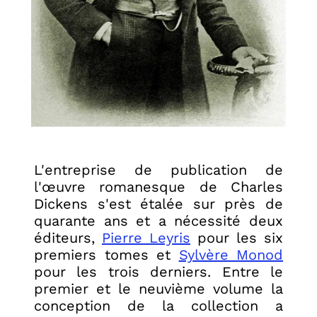
L'entreprise de publication de
l'œuvre romanesque de Charles
Dickens s'est étalée sur près de
quarante ans et a nécessité deux
éditeurs,
Pierre Leyris
pour les six
premiers tomes et
Sylvère Monod
pour les trois derniers. Entre le
premier et le neuvième volume la
conception de la collection a