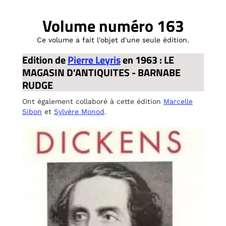
Volume numéro 163
Ce volume a fait l'objet d'une seule édition.
Edition de
Pierre Leyris
en 1963 : LE
MAGASIN D'ANTIQUITES - BARNABE
RUDGE
Ont également collaboré à cette édition
Marcelle
Sibon
et
Sylvère Monod
.