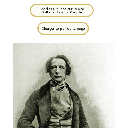
Charles Dickens sur le site
Gallimard de La Pléiade
Charger le pdf de la page