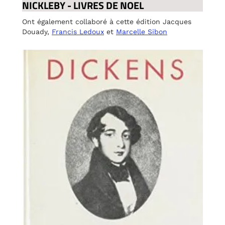
NICKLEBY - LIVRES DE NOEL
Ont également collaboré à cette édition Jacques
Douady,
Francis Ledoux
et
Marcelle Sibon