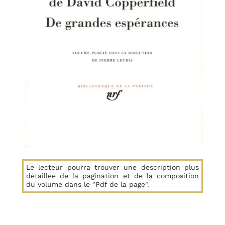
Le lecteur pourra trouver une description plus
détaillée de la pagination et de la composition
du volume dans le "Pdf de la page".