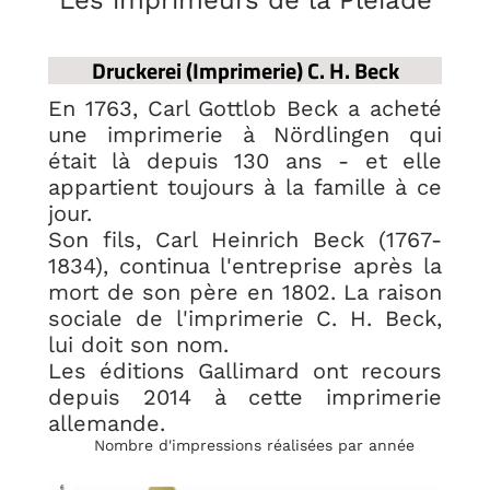
Les imprimeurs de la Pléiade
Druckerei (Imprimerie) C. H. Beck
En 1763, Carl Gottlob Beck a acheté
une imprimerie à Nördlingen qui
était là depuis 130 ans - et elle
appartient toujours à la famille à ce
jour.
Son fils, Carl Heinrich Beck (1767-
1834), continua l'entreprise après la
mort de son père en 1802. La raison
sociale de l'imprimerie C. H. Beck,
lui doit son nom.
Les éditions Gallimard ont recours
depuis 2014 à cette imprimerie
allemande.
Nombre d'impressions réalisées par année