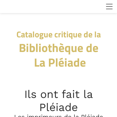
Catalogue critique de la
Bibliothèque de
La Pléiade
Ils ont fait la
Pléiade