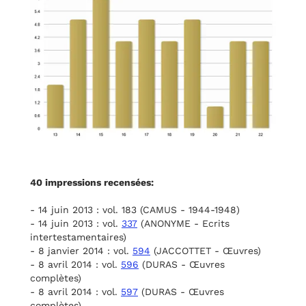
40 impressions recensées:
- 14 juin 2013 : vol. 183 (CAMUS - 1944-1948)
- 14 juin 2013 : vol.
337
(ANONYME - Ecrits
intertestamentaires)
- 8 janvier 2014 : vol.
594
(JACCOTTET - Œuvres)
- 8 avril 2014 : vol.
596
(DURAS - Œuvres
complètes)
- 8 avril 2014 : vol.
597
(DURAS - Œuvres
complètes)