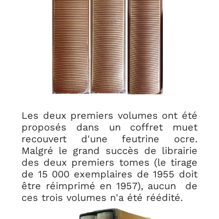
Les deux premiers volumes ont été
proposés dans un coffret muet
recouvert d'une feutrine ocre.
Malgré le grand succès de librairie
des deux premiers tomes (le tirage
de 15 000 exemplaires de 1955 doit
être réimprimé en 1957), aucun de
ces trois volumes n'a été réédité.