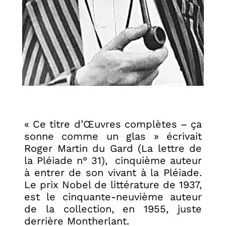
« Ce titre d’Œuvres complètes – ça
sonne comme un glas » écrivait
Roger Martin du Gard (La lettre de
la Pléiade n° 31), cinquième auteur
à entrer de son vivant à la Pléiade.
Le prix Nobel de littérature de 1937,
est le cinquante-neuvième auteur
de la collection, en 1955, juste
derrière Montherlant.