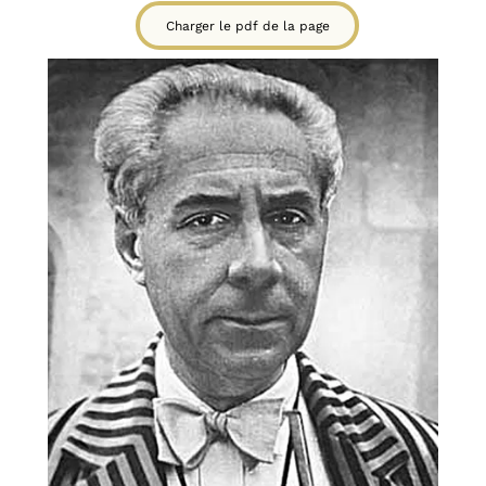
Charger le pdf de la page