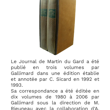
Le Journal de Martin du Gard a été
publié en trois volumes par
Gallimard dans une édition établie
et annotée par C. Sicard en 1992 et
1993.
Sa correspondance a été éditée en
dix volumes de 1980 à 2006 par
Gallimard sous la direction de M.
Rieuneau avec la collaboration d'A.