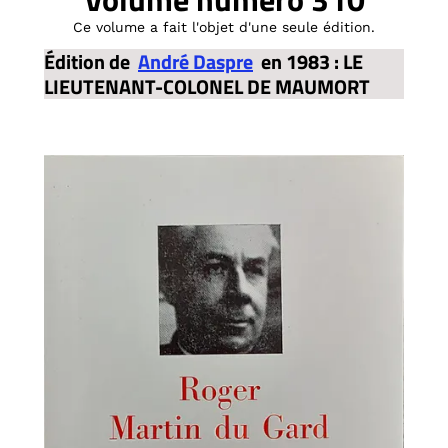
Ce volume a fait l'objet d'une seule édition.
Édition de
André Daspre
en 1983 : LE
LIEUTENANT-COLONEL DE MAUMORT