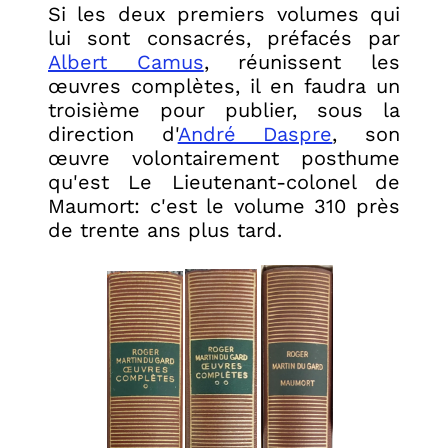
Si les deux premiers volumes qui
lui sont consacrés, préfacés par
Albert Camus
, réunissent les
œuvres complètes, il en faudra un
troisième pour publier, sous la
direction d'
André Daspre
, son
œuvre volontairement posthume
qu'est Le Lieutenant-colonel de
Maumort: c'est le volume 310 près
de trente ans plus tard.