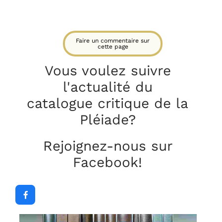
Faire un commentaire sur
cette page
Vous voulez suivre
l'actualité du
catalogue critique
de la
Pléiade?
Rejoignez-nous sur
Facebook!
