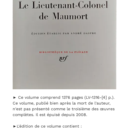
► Ce volume comprend 1376 pages (LV-1316-[4] p.).
Ce volume, publié bien après la mort de l'auteur,
n'est pas présenté comme le troisième des œuvres
complètes. Il est épuisé depuis 2008.
►L'édition de ce volume contient :