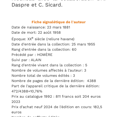
Daspre et C. Sicard.
Fiche signalétique de l'auteur
Date de naissance: 23 mars 1881
Date de mort: 22 août 1958
e
Époque: XX
siècle (reliure havane)
Date d'entrée dans la collection: 25 mars 1955
Rang d'entrée dans la collection: 60
Précédé par : HOMÈRE
Suivi par : ALAIN
Rang d'entrée vivant dans la collection : 5
Nombre de volumes affectés à l'auteur: 3
Nombre total de volumes édités : 3
Nombre de pages de la dernière édition: 4388
Part de l'appareil critique de la dernière édition:
472/4388=10,76%
Prix au catalogue 1992 : 811 francs soit 204 euros
2023
Prix d'achat neuf 2024 de l'édition en cours: 182,5
euros