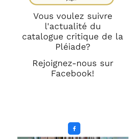
Vous voulez suivre
l'actualité du
catalogue critique
de la
Pléiade?
Rejoignez-nous sur
Facebook!
