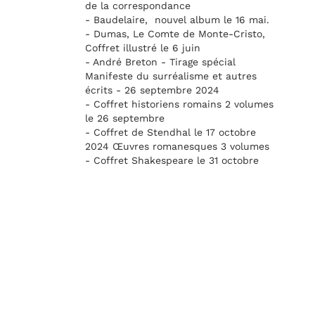
de la correspondance
- Baudelaire, nouvel album le 16 mai.
- Dumas, Le Comte de Monte-Cristo,
Coffret illustré le 6 juin
- André Breton - Tirage spécial
Manifeste du surréalisme et autres
écrits - 26 septembre 2024
- Coffret historiens romains 2 volumes
le 26 septembre
- Coffret de Stendhal le 17 octobre
2024 Œuvres romanesques 3 volumes
- Coffret Shakespeare le 31 octobre