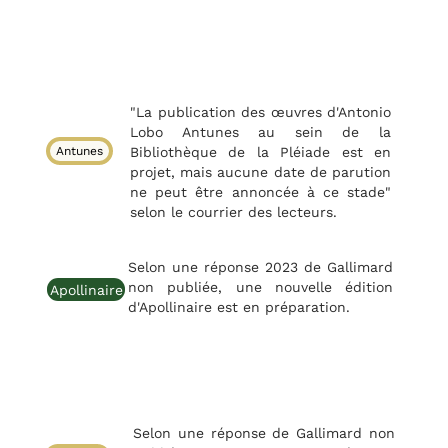
"La publication des œuvres d'Antonio
Lobo Antunes au sein de la
Antunes
Bibliothèque de la Pléiade est en
projet, mais aucune date de parution
ne peut être annoncée à ce stade"
selon le courrier des lecteurs.
Selon une réponse 2023 de Gallimard
non publiée, une nouvelle édition
Apollinaire
d'Apollinaire est en préparation.
Selon une réponse de Gallimard non