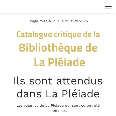
Page mise à jour le 23 avril 2026
Catalogue critique de la
Bibliothèque de
La Pléiade
Ils sont attendus
dans La Pléiade
Les volumes de La Pléiade qui sont ou ont été
annoncés