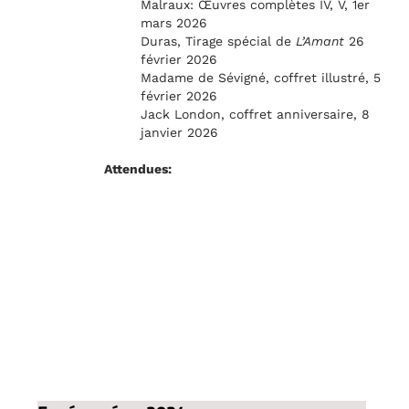
Malraux: Œuvres complètes IV, V, 1er
mars 2026
Duras, Tirage spécial de
L’Amant
26
février 2026
Madame de Sévigné, coffret illustré, 5
février 2026
Jack London, coffret anniversaire, 8
janvier 2026
Attendues: