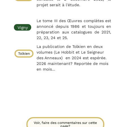
projet serait à l'étude.
Le tome III des Œuvres complètes est
annoncé depuis 1986 et toujours en
Vigny
préparation aux catalogues de 2021,
22, 23, 24 et 25.
La publication de Tolkien en deux
volumes (Le Hobbit et Le Seigneur
Tolkien
des Anneaux) en 2024 est espérée.
2026 maintenant? Reportée de mois
en mois...
Voir, faire des commentaires sur cette
page?