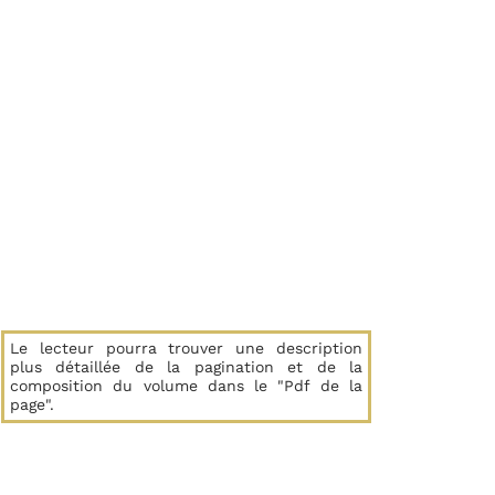
Le lecteur pourra trouver une description
plus détaillée de la pagination et de la
composition du volume dans le "Pdf de la
page".