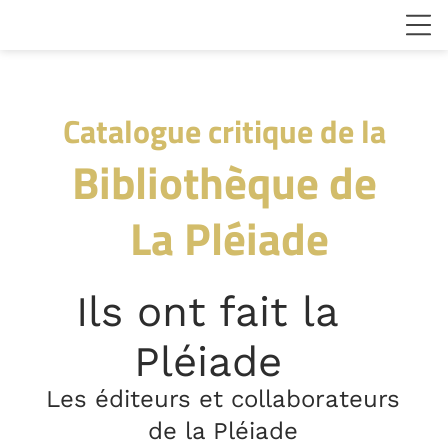
Catalogue critique de la
Bibliothèque de
La Pléiade
Ils ont fait la
Pléiade
Les éditeurs et collaborateurs
de la Pléiade