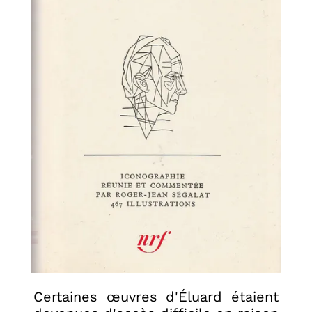
Certaines œuvres d'Éluard étaient