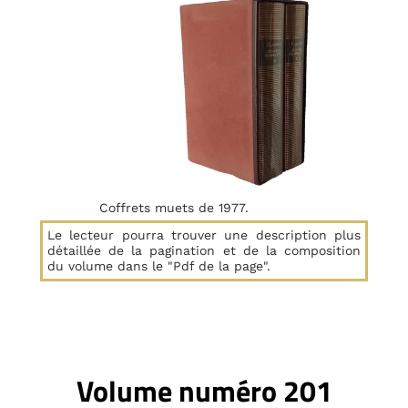
Coffrets muets de 1977.
Le lecteur pourra trouver une description plus
détaillée de la pagination et de la composition
du volume dans le "Pdf de la page".
Volume numéro 201