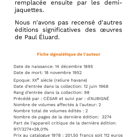
remplacée ensuite par les demi-
jaquettes.
Nous n'avons pas recensé d'autres
éditions significatives des œuvres
de Paul Éluard.
Fiche signalétique de l'auteur
Date de naissance: 14 décembre 1895
Date de mort: 18 novembre 1952
e
Epoque: XX
siècle (reliure havane)
Date d'entrée dans la collection: 12 juin 1968
Rang d'entrée dans la collection: 98
Précédé par : CÉSAR et suivi par : d'AUBIGNÉ
Nombre de volumes affectés à l'auteur: 2
Nombre total de volumes édités : 2
Nombre de pages de la dernière édition: 3274
Part de l'appareil critique de la dernière édition:
917/3274=28,01%
Prix au catalogue 1978 : 201,50 francs soit 112 euros