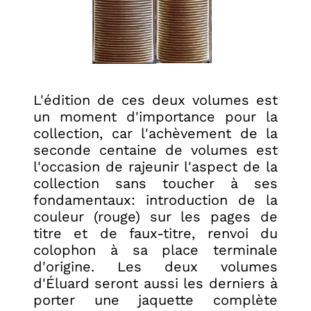
L'édition de ces deux volumes est
un moment d'importance pour la
collection, car l'achèvement de la
seconde centaine de volumes est
l'occasion de rajeunir l'aspect de la
collection sans toucher à ses
fondamentaux: introduction de la
couleur (rouge) sur les pages de
titre et de faux-titre, renvoi du
colophon à sa place terminale
d'origine. Les deux volumes
d'Éluard seront aussi les derniers à
porter une jaquette complète