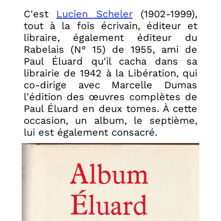
C'est
Lucien Scheler
(1902-1999),
tout à la fois écrivain, éditeur et
libraire, également éditeur du
Rabelais (N° 15) de 1955, ami de
Paul Éluard qu'il cacha dans sa
librairie de 1942 à la Libération, qui
co-dirige avec Marcelle Dumas
l'édition des œuvres complètes de
Paul Éluard en deux tomes. À cette
occasion, un album, le septième,
lui est également consacré.