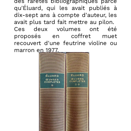
des raretés bibliographiques parce
qu'Éluard, qui les avait publiés à
dix-sept ans à compte d'auteur, les
avait plus tard fait mettre au pilon.
Ces deux volumes ont été
proposés en coffret muet
recouvert d'une feutrine violine ou
marron en 1977.