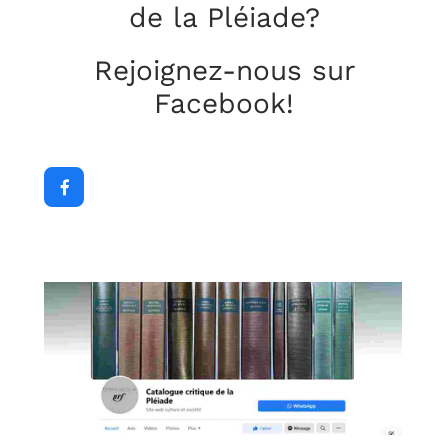
de la Pléiade?
Rejoignez-nous sur
Facebook!
