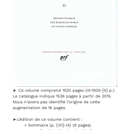
► Ce volume comprend 1520 pages (IX-1505-[5] p.).
Le catalogue indique 1536 pages à partir de 2015.
Nous n'avons pas identifié l'origine de cette
augmentation de 16 pages.
►L'édition de ce volume contient :
> Sommaire (p. [VII]-IX) (9 pages).