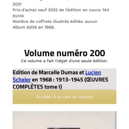
2021
Prix d'achat neuf 2022 de l'édition en cours: 144
euros
Nombre de coffrets illustrés édités: aucun
Album édité en 1968.
Volume numéro 200
Ce volume a fait l'objet d'une seule édition.
Edition de Marcelle Dumas et
Lucien
Scheler
en 1968 : 1913-1945 (ŒUVRES
COMPLÈTES tome I)
Accéder à la cote du volume