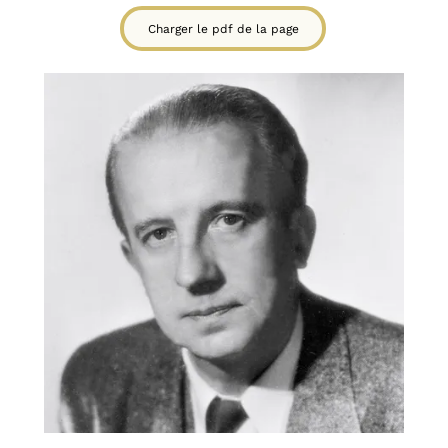
Charger le pdf de la page