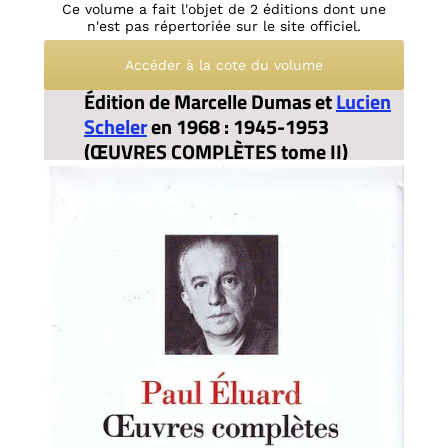
Ce volume a fait l'objet de 2 éditions dont une
n'est pas répertoriée sur le site officiel.
Accéder à la cote du volume
Édition de Marcelle Dumas et
Lucien
Scheler
en 1968 : 1945-1953
(ŒUVRES COMPLÈTES tome II)