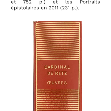
et 752 p.) et les Portraits
épistolaires en 2011 (231 p.).