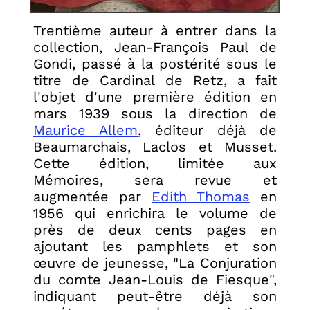
Trentième auteur à entrer dans la
collection, Jean-François Paul de
Gondi, passé à la postérité sous le
titre de Cardinal de Retz, a fait
l'objet d'une première édition en
mars 1939 sous la direction de
Maurice Allem
, éditeur déjà de
Beaumarchais, Laclos et Musset.
Cette édition, limitée aux
Mémoires, sera revue et
augmentée par
Edith Thomas
en
1956 qui enrichira le volume de
près de deux cents pages en
ajoutant les pamphlets et son
œuvre de jeunesse, "La Conjuration
du comte Jean-Louis de Fiesque",
indiquant peut-être déjà son