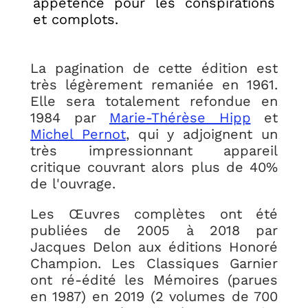
appétence pour les conspirations
et complots.
La pagination de cette édition est
très légèrement remaniée en 1961.
Elle sera totalement refondue en
1984 par
Marie-Thérèse Hipp
et
Michel Pernot
, qui y adjoignent un
très impressionnant appareil
critique couvrant alors plus de 40%
de l'ouvrage.
Les Œuvres complètes ont été
publiées de 2005 à 2018 par
Jacques Delon aux éditions Honoré
Champion. Les Classiques Garnier
ont ré-édité les Mémoires (parues
en 1987) en 2019 (2 volumes de 700