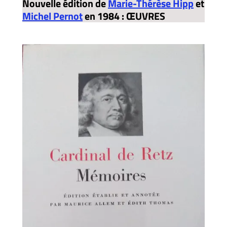
Nouvelle édition de
Marie-Thérèse Hipp
et
Michel Pernot
en 1984 : ŒUVRES