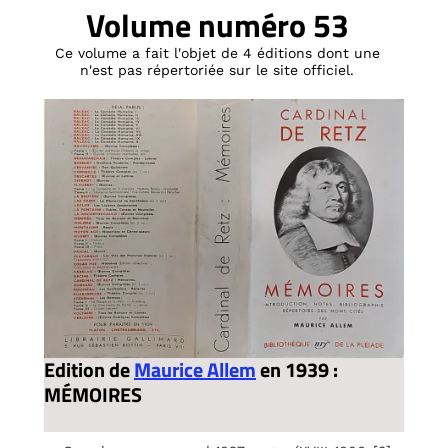
Volume numéro 53
Ce volume a fait l'objet de 4 éditions dont une
n'est pas répertoriée sur le site officiel.
Edition de
Maurice Allem
en 1939 :
MÉMOIRES