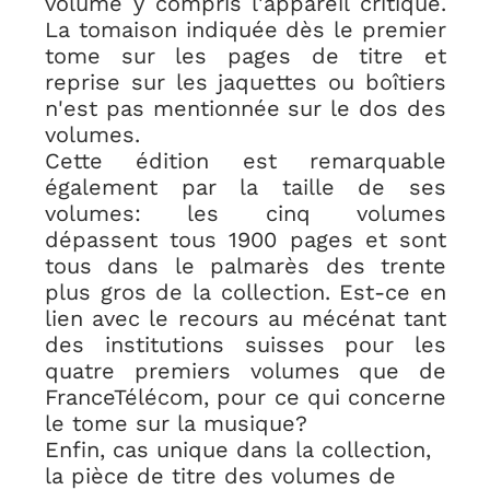
volume y compris l'appareil critique.
La tomaison indiquée dès le premier
tome sur les pages de titre et
reprise sur les jaquettes ou boîtiers
n'est pas mentionnée sur le dos des
volumes.
Cette édition est remarquable
également par la taille de ses
volumes: les cinq volumes
dépassent tous 1900 pages et sont
tous dans le palmarès des trente
plus gros de la collection. Est-ce en
lien avec le recours au mécénat tant
des institutions suisses pour les
quatre premiers volumes que de
FranceTélécom, pour ce qui concerne
le tome sur la musique?
Enfin, cas unique dans la collection,
la pièce de titre des volumes de