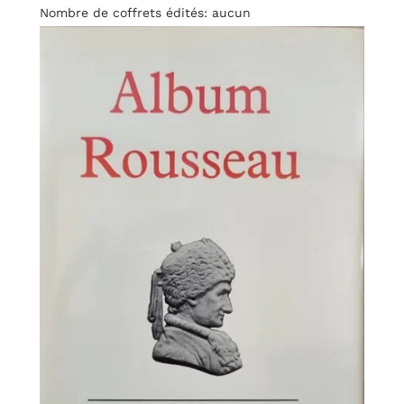
Nombre de coffrets édités: aucun