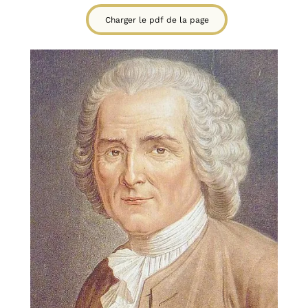
Charger le pdf de la page