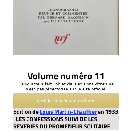
Volume numéro 11
Ce volume a fait l'objet de 3 éditions dont une
n'est pas répertoriée sur le site officiel.
Accéder à la cote du volume
Edition de
Louis Martin-Chauffier
en 1933
: LES CONFESSIONS SUIVI DE LES
REVERIES DU PROMENEUR SOLITAIRE