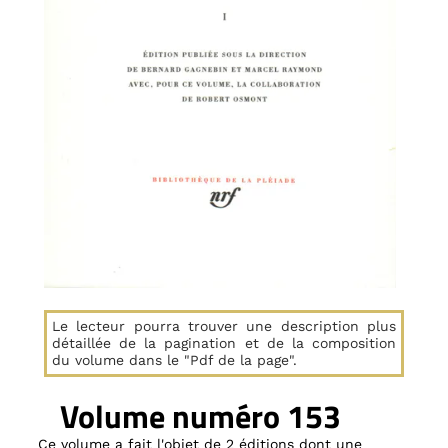
Le lecteur pourra trouver une description plus
détaillée de la pagination et de la composition
du volume dans le "Pdf de la page".
Volume numéro 153
Ce volume a fait l'objet de 2 éditions dont une