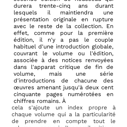
durera trente-cinq ans durant
lesquels il maintiendra une
présentation originale en rupture
avec le reste de la collection. En
effet, comme pour la première
édition, il n'y a pas le couple
habituel d'une introduction globale,
couvrant le volume ou l'édition,
associée à des notices renvoyées
dans l'apparat critique de fin de
volume, mais une série
d'introductions de chacune des
œuvres amenant jusqu'à deux cent
cinquante pages numérotées en
chiffres romains.
À
cela s'ajoute un index propre à
chaque volume qui a la particularité
de prendre en compte tout le