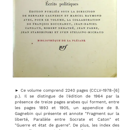
► Ce volume comprend 2240 pages (CCLV-1978-[6]
p.). Il se distingue de l'édition de 1964 par la
présence de treize pages arabes qui forment, entre
les pages 1893 et 1905, un appendice de B.
Gagnebin qui présente et annote "Fragment sur la
liberté, Parallèle entre Socrate et Caton" et
"Guerre et état de guerre". De plus, les index des