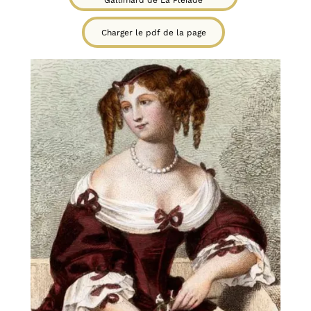
Charger le pdf de la page