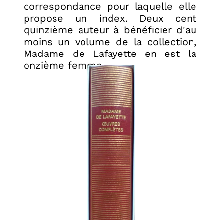
correspondance pour laquelle elle
propose un index. Deux cent
quinzième auteur à bénéficier d'au
moins un volume de la collection,
Madame de Lafayette en est la
onzième femme.