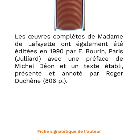
Les œuvres complètes de Madame
de Lafayette ont également été
éditées en 1990 par F. Bourin, Paris
(Julliard) avec une préface de
Michel Déon et un texte établi,
présenté et annoté par Roger
Duchêne (806 p.).
Fiche signalétique de l'auteur