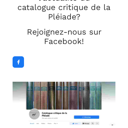
catalogue critique
de la
Pléiade?
Rejoignez-nous sur
Facebook!
