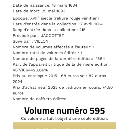
Date de naissance: 18 mars 1634
Date de mort: 25 mai 1693
e
Époque: XVII
siècle (reliure rouge vénitien)
Date d'entrée dans la collection: 17 avril 2014
Rang d'entrée dans la collection: 218
Précédé par : JACCOTTET
Suivi par : VILLON
Nombre de volumes affectés à l'auteur: 1
Nombre total de volumes édités : 1
Nombre de pages de la dernière édition: 1664
Part de l'appareil critique de la dernière édition:
467/1664=28,06%
Prix au catalogue 2015 : 68 euros soit 82 euros
2024
Prix d'achat neuf 2025 de l'édition en cours: 74,50
euros
Nombre de coffrets édités:
Volume numéro 595
Ce volume a fait l'objet d'une seule édition.