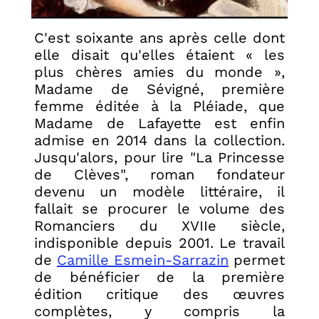
C'est soixante ans après celle dont
elle disait qu'elles étaient « les
plus chères amies du monde »,
Madame de Sévigné, première
femme éditée à la Pléiade, que
Madame de Lafayette est enfin
admise en 2014 dans la collection.
Jusqu'alors, pour lire "La Princesse
de Clèves", roman fondateur
devenu un modèle littéraire, il
fallait se procurer le volume des
Romanciers du XVIIe siècle,
indisponible depuis 2001. Le travail
de
Camille Esmein-Sarrazin
permet
de bénéficier de la première
édition critique des œuvres
complètes, y compris la