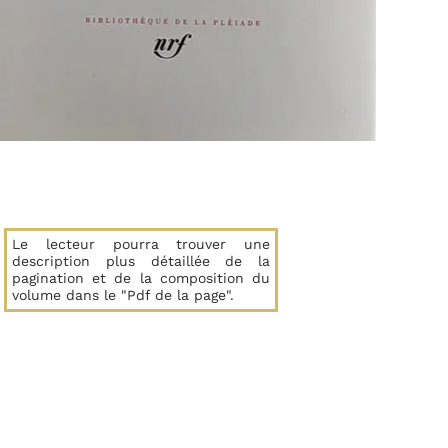
Le lecteur pourra trouver une
description plus détaillée de la
pagination et de la composition du
volume dans le "Pdf de la page".