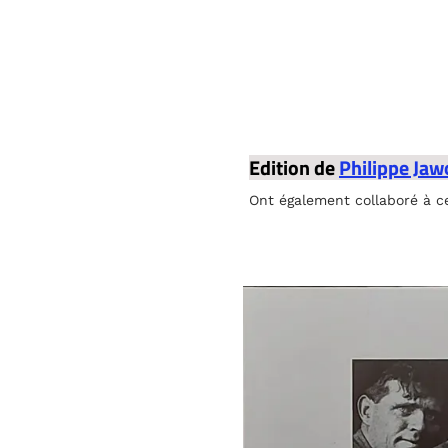
Edition de
Philippe Jaw
Ont également collaboré à c