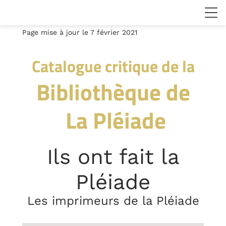
Page mise à jour le 7 février 2021
Catalogue critique de la
Bibliothèque de
La Pléiade
Ils ont fait la
Pléiade
Les imprimeurs de la Pléiade