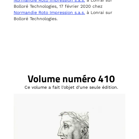
Normandie Roto Impression s.a.s.
à Lonrai sur
Bolloré Technologies, 17 février 2020 chez
Normandie Roto Impression s.a.s.
à Lonrai sur
Bolloré Technologies.
Volume numéro 410
Ce volume a fait l'objet d'une seule édition.