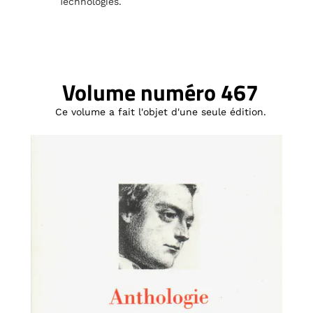
Technologies.
Volume numéro 467
Ce volume a fait l'objet d'une seule édition.