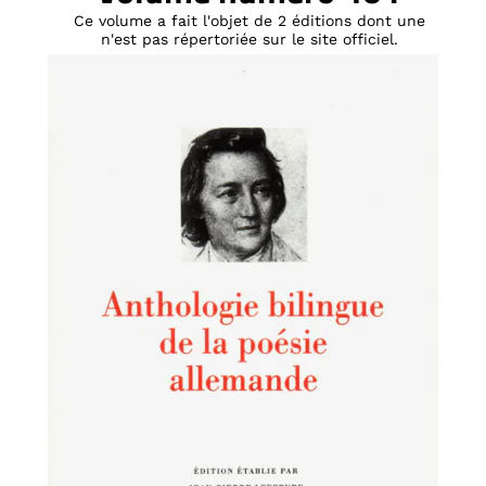
Ce volume a fait l'objet de 2 éditions dont une
n'est pas répertoriée sur le site officiel.