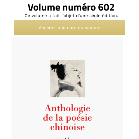
Volume numéro 602
Ce volume a fait l'objet d'une seule édition.
Accéder à la cote du volume