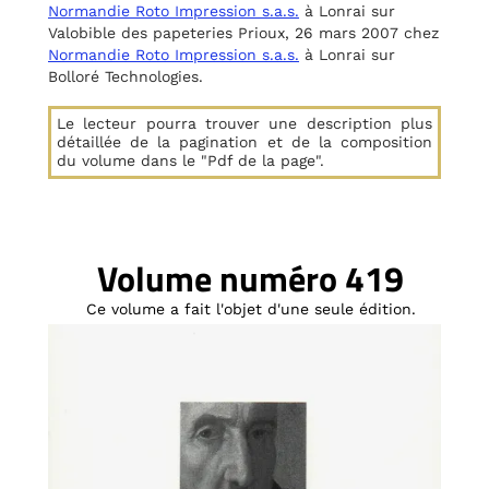
Normandie Roto Impression s.a.s.
à Lonrai sur
Valobible des papeteries Prioux, 26 mars 2007 chez
Normandie Roto Impression s.a.s.
à Lonrai sur
Bolloré Technologies.
Le lecteur pourra trouver une description plus
détaillée de la pagination et de la composition
du volume dans le "Pdf de la page".
Volume numéro 419
Ce volume a fait l'objet d'une seule édition.