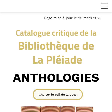
Page mise à jour le 25 mars 2026
Catalogue critique de la
Bibliothèque de
La Pléiade
ANTHOLOGIES
Charger le pdf de la page