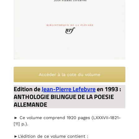
Accéder à la cote du volume
Edition de
Jean-Pierre Lefebvre
en 1993 :
ANTHOLOGIE BILINGUE DE LA POESIE
ALLEMANDE
► Ce volume comprend 1920 pages (LXXXVII-1821-
[11] p.).
►L'édition de ce volume contient :