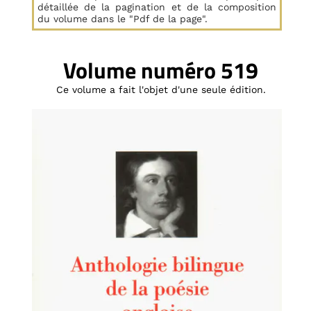
détaillée de la pagination et de la composition
du volume dans le "Pdf de la page".
Volume numéro 519
Ce volume a fait l'objet d'une seule édition.