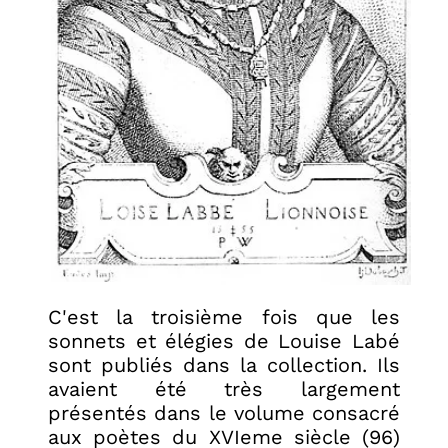
C'est la troisième fois que les
sonnets et élégies de Louise Labé
sont publiés dans la collection. Ils
avaient été très largement
présentés dans le volume consacré
aux poètes du XVIeme siècle (96)