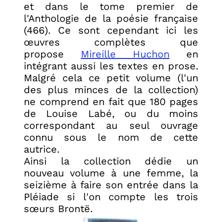
et dans le tome premier de
l'Anthologie de la poésie française
(466). Ce sont cependant ici les
œuvres complètes que
propose
Mireille Huchon
en
intégrant aussi les textes en prose.
Malgré cela ce petit volume (l'un
des plus minces de la collection)
ne comprend en fait que 180 pages
de Louise Labé, ou du moins
correspondant au seul ouvrage
connu sous le nom de cette
autrice.
Ainsi la collection dédie un
nouveau volume à une femme, la
seizième à faire son entrée dans la
Pléiade si l'on compte les trois
sœurs Brontë.