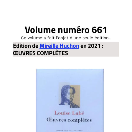
Volume numéro 661
Ce volume a fait l'objet d'une seule édition.
Edition de
Mireille Huchon
en 2021 :
ŒUVRES COMPLÈTES